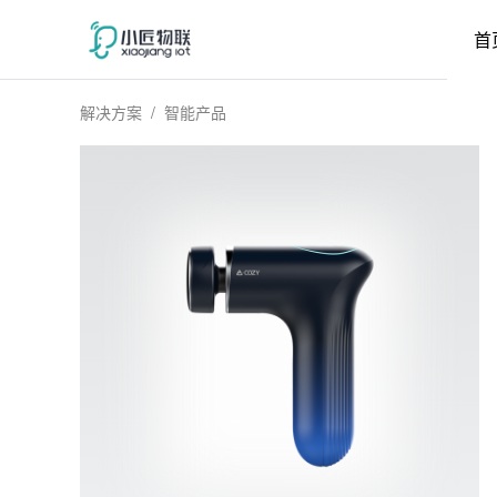
首
解决方案
智能产品