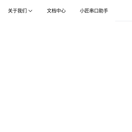
关于我们
文档中心
小匠串口助手