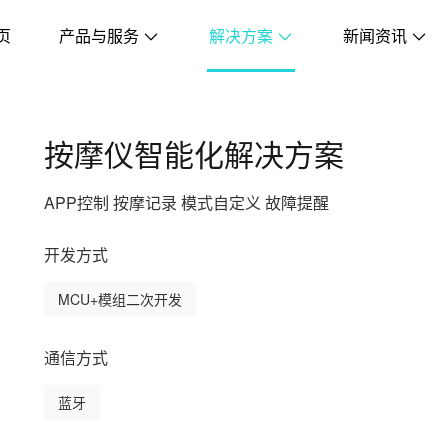
页
产品与服务
解决方案
新闻资讯
按摩仪智能化解决方案
APP控制 按摩记录 模式自定义 故障提醒
开发方式
MCU+模组二次开发
通信方式
蓝牙