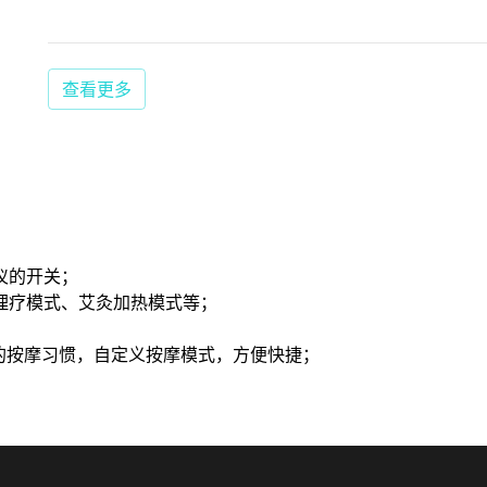
查看更多
仪的开关；
理疗模式、艾灸加热模式等；
的按摩习惯，自定义按摩模式，方便快捷；