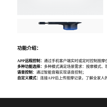
功能介绍：
APP远程控制：
通过手机客户端实时或定时控制按摩
多种功能选择：
多种模式满足场景需求：按摩模式、
语音控制
：通过智能音箱实现语音控制；
自定义模式：
连接APP后上传按摩记录，了解全家人