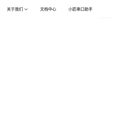
关于我们
文档中心
小匠串口助手