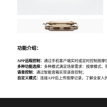
功能介绍：
APP远程控制：
通过手机客户端实时或定时控制按摩
多种功能选择：
多种模式满足场景需求：按摩模式、
语音控制
：通过智能音箱实现语音控制；
自定义模式：
连接APP后上传按摩记录，了解全家人