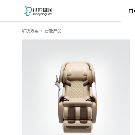
首
解决方案
智能产品