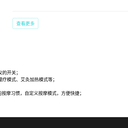
查看更多
仪的开关；
理疗模式、艾灸加热模式等；
的按摩习惯，自定义按摩模式，方便快捷；