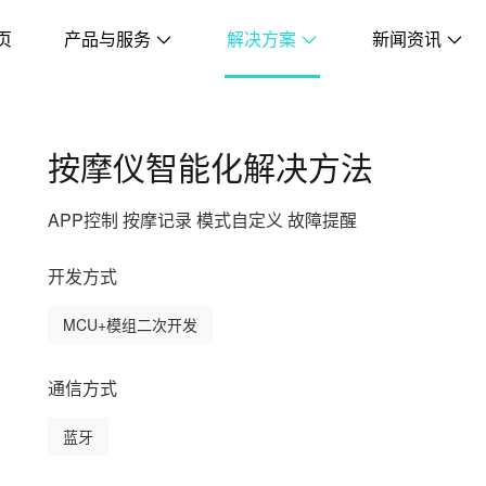
页
产品与服务
解决方案
新闻资讯
按摩仪智能化解决方法
APP控制 按摩记录 模式自定义 故障提醒
开发方式
MCU+模组二次开发
通信方式
蓝牙