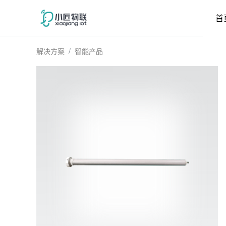
首
解决方案
智能产品