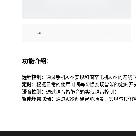
功能介绍：
远程控制：
通过手机APP实现和窗帘电机APP的连线
定时：
根据日常的使用时间等习惯实现智能的定时开
语音控制：
通过语音智能音箱实现语音控制；
智能场景联动：
通过APP创建智能场景，实现与其他