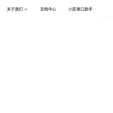
关于我们
文档中心
小匠串口助手