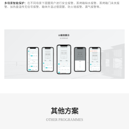
多场景智能保护：
在不同场景下提醒用户进行安全报警，蒸烤箱缺水报警、蒸烤箱门未关报
警、加热盘温传无信号报警、箱体升温过慢提醒、防火墙报警、漏气报警等。
其他方案
OTHER PROGRAMMES