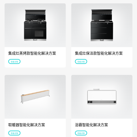
集成灶蒸烤款智能化解决方案
集成灶保洁款智能化解决方案
查看详情
查看详情
取暖器智能化解决方案
浴霸智能化解决方案
查看详情
查看详情