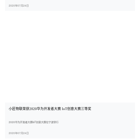
2020年07月24日
小匠物联荣获2020华为开发者大赛 IoT创意大赛三等奖
2020华为开发者大赛IoT创意大赛在宁波举行
2020年07月24日