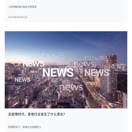
小匠物联海外直连方案首发
2020年08月01日
后疫情时代，家电行业发生了什么变化？
疫情影响下，家电企业迎难而上