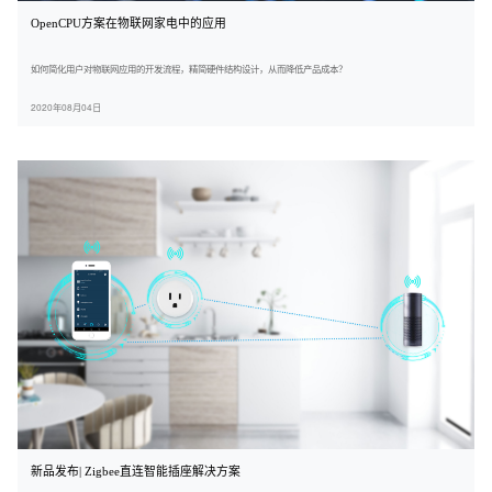
OpenCPU方案在物联网家电中的应用
如何简化用户对物联网应用的开发流程，精简硬件结构设计，从而降低产品成本？
2020年08月04日
新品发布| Zigbee直连智能插座解决方案