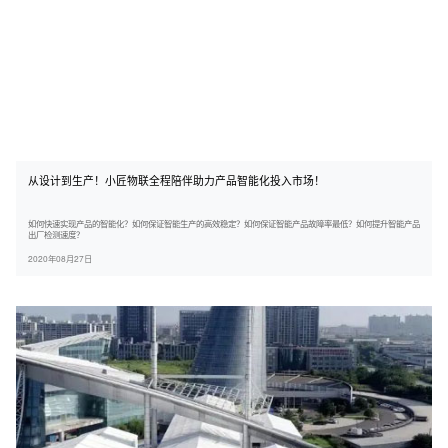
从设计到生产！小匠物联全程陪伴助力产品智能化投入市场！
如何快速实现产品的智能化？如何保证智能生产的高效稳定？如何保证智能产品故障率最低？如何提升智能产品
出厂检测速度？
2020年08月27日