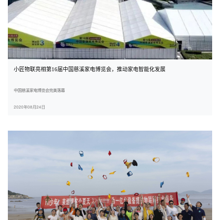
小匠物联亮相第16届中国慈溪家电博览会，推动家电智能化发展
中国慈溪家电博览会完美落幕
2020年08月24日