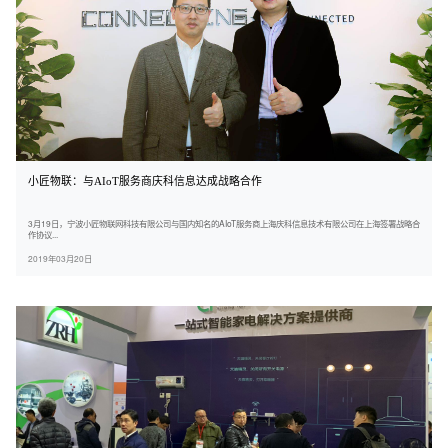
小匠物联：与AIoT服务商庆科信息达成战略合作
3月19日，宁波小匠物联网科技有限公司与国内知名的AIoT服务商上海庆科信息技术有限公司在上海签署战略合
作协议...
2019年03月20日