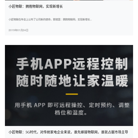
小匠物联：拥抱物联网，实现新增长
小匠物联在年会上公布了公司新的使命，那就是：拥抱物联网，实现新增长...
2019年01月24日
小匠物联：5G时代，对传统家电企业来说，谁先嫁接物联网，谁就占据市场主导