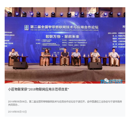
小匠物联荣获“2018物联网应用示范项目奖”
2018年09月08日，第二届全国窄带物联网技术与应用合作论坛在宁波召开，由中国通信工业协会与宁波市政府
共同举办...
2018年09月10日