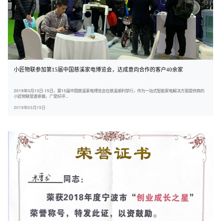
小匠物联参加第15届中国慈溪家电博览会，达成意向合作的客户40余家
2019年3月13日-15日，第15届中国慈溪家电博览会在慈溪顺利举行，作为一站式智能家电解决方案提供商的
小匠物联受邀参展，广受好评...
2019年03月15日