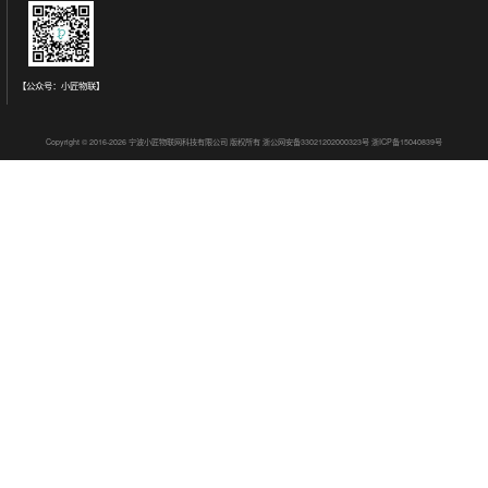
【公众号：小匠物联】
Copyright © 2016-2026 宁波小匠物联网科技有限公司 版权所有
浙公网安备33021202000323号
浙ICP备15040839号