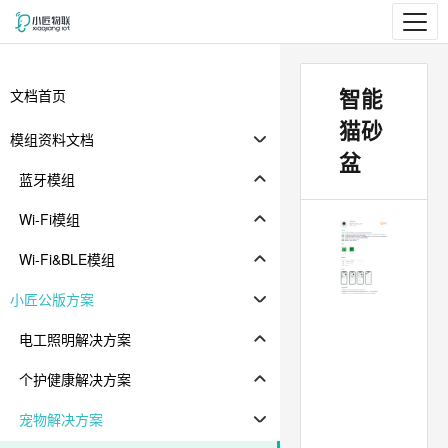
智能
文档首页
猫砂
模组资料文档
盆
蓝牙模组
Wi-Fi模组
Wi-Fi&BLE模组
小匠公版方案
电工照明解决方案
个护健康解决方案
宠物解决方案